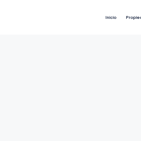
Inicio
Propie