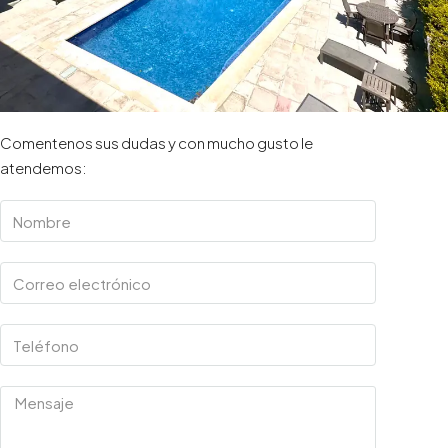
Comentenos sus dudas y con mucho gusto le
atendemos: