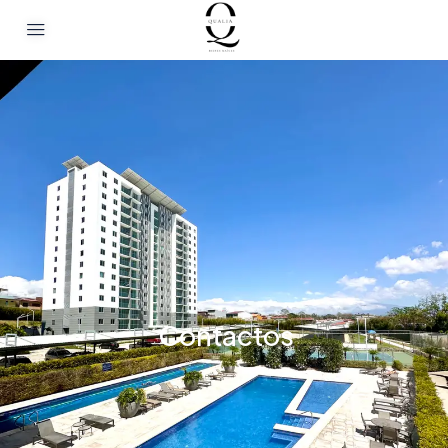
Contactos