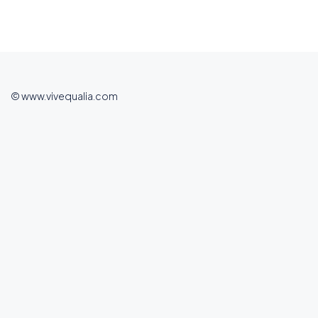
© www.vivequalia.com