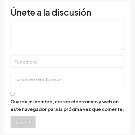
Únete a la discusión
Guarda mi nombre, correo electrónico y web en
este navegador para la próxima vez que comente.