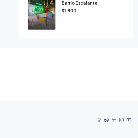
Barrio Escalante
$1,800