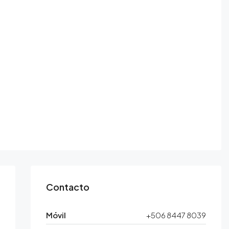
Contacto
Móvil
+506 8447 8039