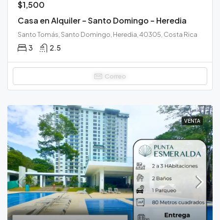
$1,500
Casa en Alquiler – Santo Domingo – Heredia
Santo Tomás, Santo Domingo, Heredia, 40305, Costa Rica
3
2.5
Correo
VENTA