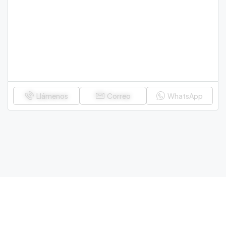
Llámenos
Correo
WhatsApp