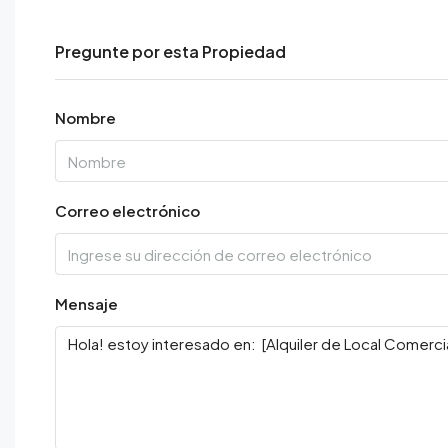
Pregunte por esta Propiedad
Nombre
Correo electrónico
Mensaje