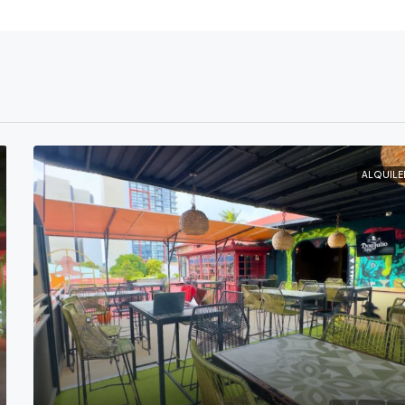
ALQUILE