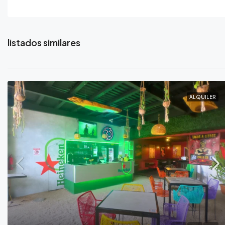
listados similares
ALQUILER