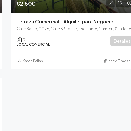
$2,500
Terraza Comercial – Alquiler para Negocio
2
Detalles
LOCAL COMERCIAL
Karen Fallas
hace 3 mese