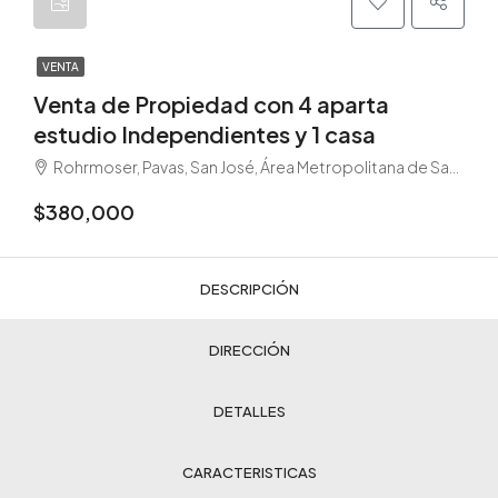
VENTA
Venta de Propiedad con 4 aparta
estudio Independientes y 1 casa
Rohrmoser, Pavas, San José, Área Metropolitana de San José, San José, 10109, Costa Rica
$380,000
DESCRIPCIÓN
DIRECCIÓN
DETALLES
CARACTERISTICAS