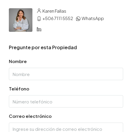
Karen Fallas
+506 7111 5552
WhatsApp
Pregunte por esta Propiedad
Nombre
Teléfono
Correo electrónico