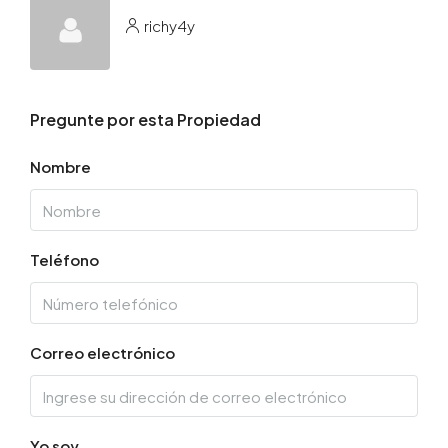
richy4y
Pregunte por esta Propiedad
Nombre
Teléfono
Correo electrónico
Yo soy