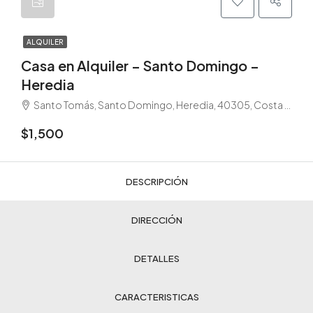
ALQUILER
Casa en Alquiler – Santo Domingo –
Heredia
Santo Tomás, Santo Domingo, Heredia, 40305, Costa Rica
$1,500
DESCRIPCIÓN
DIRECCIÓN
DETALLES
CARACTERISTICAS